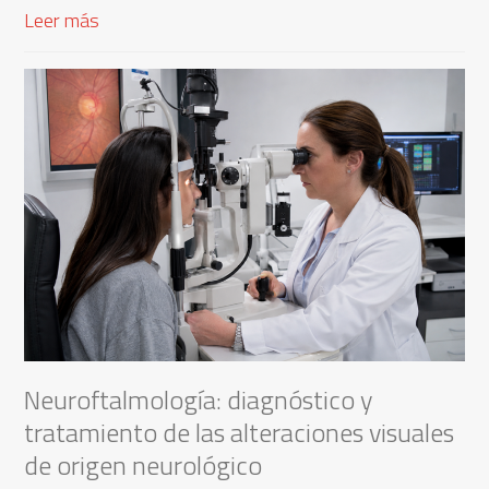
Leer más
Neuroftalmología: diagnóstico y
tratamiento de las alteraciones visuales
de origen neurológico