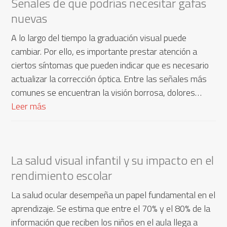
Señales de que podrías necesitar gafas
nuevas
A lo largo del tiempo la graduación visual puede
cambiar. Por ello, es importante prestar atención a
ciertos síntomas que pueden indicar que es necesario
actualizar la corrección óptica. Entre las señales más
comunes se encuentran la visión borrosa, dolores…
Leer más
La salud visual infantil y su impacto en el
rendimiento escolar
La salud ocular desempeña un papel fundamental en el
aprendizaje. Se estima que entre el 70% y el 80% de la
información que reciben los niños en el aula llega a