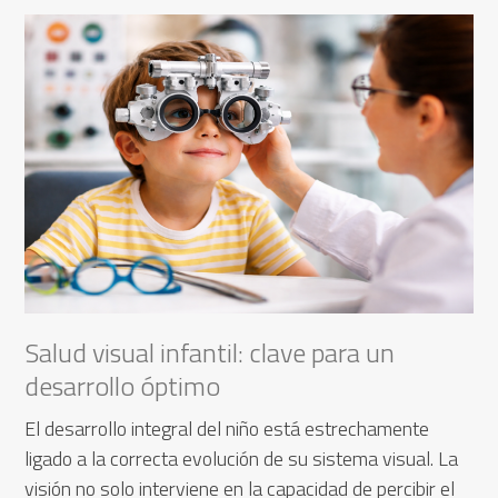
Salud visual infantil: clave para un
desarrollo óptimo
El desarrollo integral del niño está estrechamente
ligado a la correcta evolución de su sistema visual. La
visión no solo interviene en la capacidad de percibir el