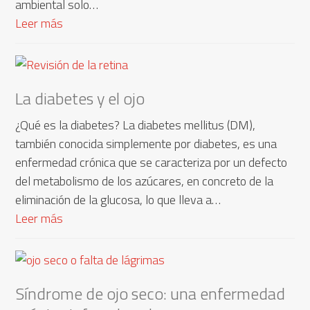
ambiental solo…
Leer más
La diabetes y el ojo
¿Qué es la diabetes? La diabetes mellitus (DM),
también conocida simplemente por diabetes, es una
enfermedad crónica que se caracteriza por un defecto
del metabolismo de los azúcares, en concreto de la
eliminación de la glucosa, lo que lleva a…
Leer más
Síndrome de ojo seco: una enfermedad