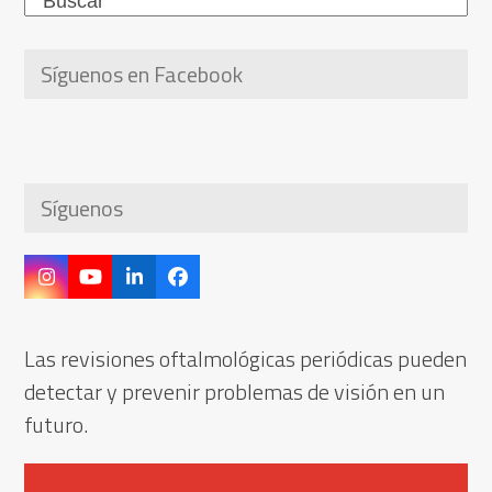
Síguenos en Facebook
Síguenos
Instagram
YouTube
LinkedIn
Facebook
Las revisiones oftalmológicas periódicas pueden
detectar y prevenir problemas de visión en un
futuro.
Contactar