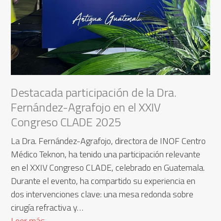
Destacada participación de la Dra.
Fernández-Agrafojo en el XXIV
Congreso CLADE 2025
La Dra. Fernández-Agrafojo, directora de INOF Centro
Médico Teknon, ha tenido una participación relevante
en el XXIV Congreso CLADE, celebrado en Guatemala.
Durante el evento, ha compartido su experiencia en
dos intervenciones clave: una mesa redonda sobre
cirugía refractiva y…
Leer más