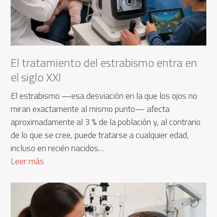
El tratamiento del estrabismo entra en
el siglo XXI
El estrabismo —esa desviación en la que los ojos no
miran exactamente al mismo punto— afecta
aproximadamente al 3 % de la población y, al contrario
de lo que se cree, puede tratarse a cualquier edad,
incluso en recién nacidos…
Leer más