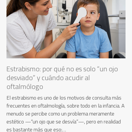
Estrabismo: por qué no es solo “un ojo
desviado” y cuándo acudir al
oftalmólogo
El estrabismo es uno de los motivos de consulta más
frecuentes en oftalmología, sobre todo en la infancia. A
menudo se percibe como un problema meramente
estético —“un ojo que se desvía”—, pero en realidad
es bastante más que eso:…