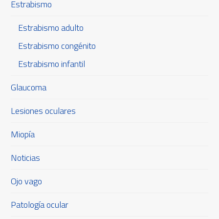
Estrabismo
Estrabismo adulto
Estrabismo congénito
Estrabismo infantil
Glaucoma
Lesiones oculares
Miopía
Noticias
Ojo vago
Patología ocular