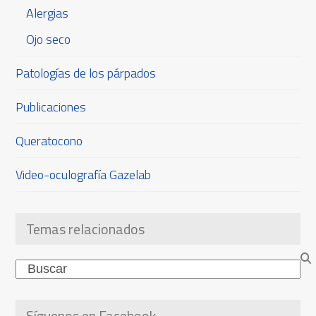
Alergias
Ojo seco
Patologías de los párpados
Publicaciones
Queratocono
Video-oculografía Gazelab
Temas relacionados
Search
Síguenos en Facebook