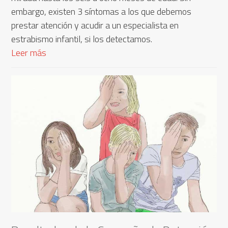
embargo, existen 3 síntomas a los que debemos
prestar atención y acudir a un especialista en
estrabismo infantil, si los detectamos.
Leer más