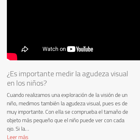
¿Es importante medir la agudeza visual
en los niños?
Cuando realizamos una exploración de la visión de un
niño, medimos también la agudeza visual, pues es de
muy importante. Con ella se comprueba el tamaño de
objeto más pequeño que el niño puede ver con cada
ojo. Si la…
Leer más