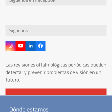
Síguenos
Instagram
YouTube
LinkedIn
Facebook
Las revisiones oftalmológicas periódicas pueden
detectar y prevenir problemas de visión en un
futuro.
Contactar
Dónde estamos