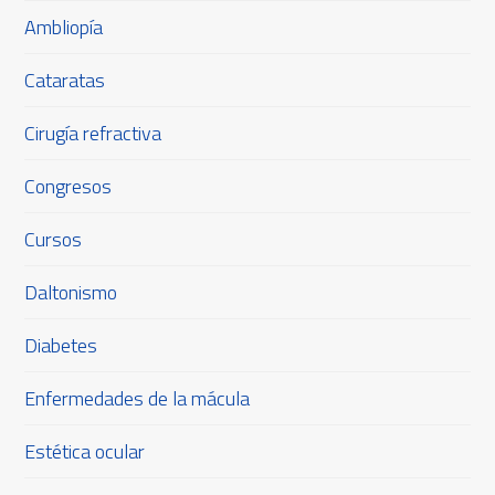
Ambliopía
Cataratas
Cirugía refractiva
Congresos
Cursos
Daltonismo
Diabetes
Enfermedades de la mácula
Estética ocular