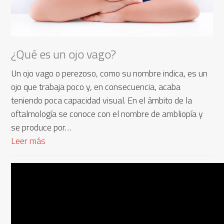
¿Qué es un ojo vago?
Un ojo vago o perezoso, como su nombre indica, es un
ojo que trabaja poco y, en consecuencia, acaba
teniendo poca capacidad visual. En el ámbito de la
oftalmología se conoce con el nombre de ambliopía y
se produce por…
Leer más