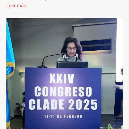
Leer más