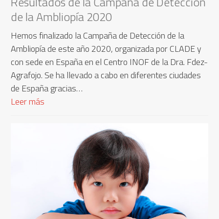
Resultados de la Campaña de Detección
de la Ambliopía 2020
Hemos finalizado la Campaña de Detección de la
Ambliopía de este año 2020, organizada por CLADE y
con sede en España en el Centro INOF de la Dra. Fdez-
Agrafojo. Se ha llevado a cabo en diferentes ciudades
de España gracias…
Leer más