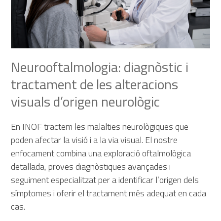
Neurooftalmologia: diagnòstic i
tractament de les alteracions
visuals d’origen neurològic
En INOF tractem les malalties neurològiques que
poden afectar la visió i a la via visual. El nostre
enfocament combina una exploració oftalmològica
detallada, proves diagnòstiques avançades i
seguiment especialitzat per a identificar l’origen dels
símptomes i oferir el tractament més adequat en cada
cas.