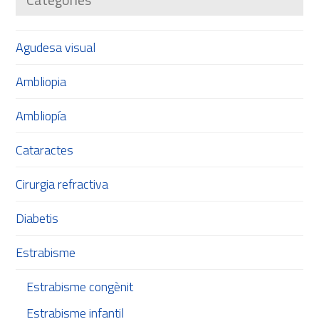
Agudesa visual
Ambliopia
Ambliopía
Cataractes
Cirurgia refractiva
Diabetis
Estrabisme
Estrabisme congènit
Estrabisme infantil