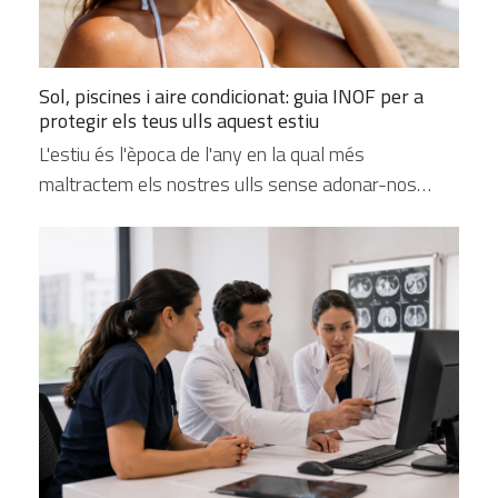
Sol, piscines i aire condicionat: guia INOF per a
protegir els teus ulls aquest estiu
L'estiu és l'època de l'any en la qual més
maltractem els nostres ulls sense adonar-nos…