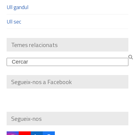
Ull gandul
Ull sec
Temes relacionats
Search
Segueix-nos a Facebook
Segueix-nos