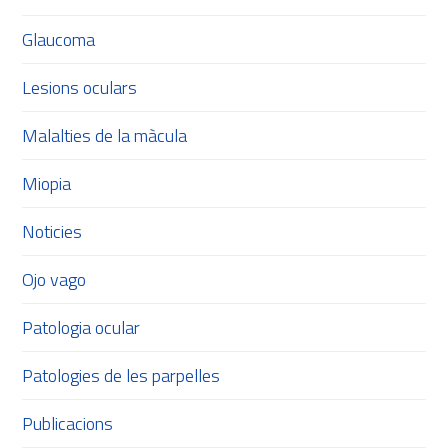
Glaucoma
Lesions oculars
Malalties de la màcula
Miopia
Noticies
Ojo vago
Patologia ocular
Patologies de les parpelles
Publicacions