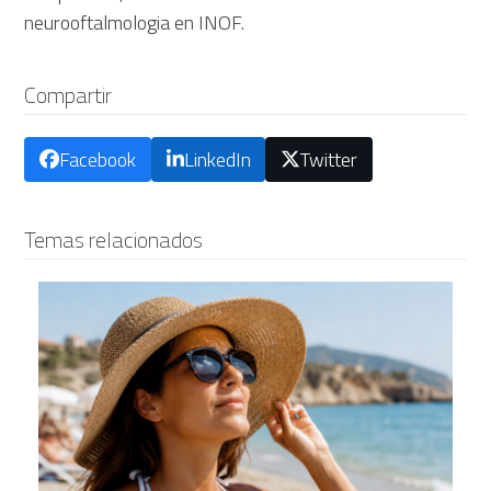
neurooftalmologia en INOF.
Compartir
Facebook
LinkedIn
Twitter
Temas relacionados