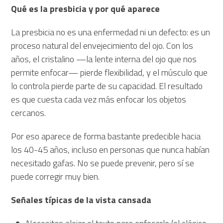
Qué es la presbicia y por qué aparece
La presbicia no es una enfermedad ni un defecto: es un
proceso natural del envejecimiento del ojo. Con los
años, el cristalino —la lente interna del ojo que nos
permite enfocar— pierde flexibilidad, y el músculo que
lo controla pierde parte de su capacidad. El resultado
es que cuesta cada vez más enfocar los objetos
cercanos.
Por eso aparece de forma bastante predecible hacia
los 40-45 años, incluso en personas que nunca habían
necesitado gafas. No se puede prevenir, pero sí se
puede corregir muy bien.
Señales típicas de la vista cansada