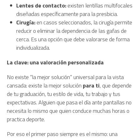
Lentes de contacto:
existen lentillas multifocales
diseñadas específicamente para la presbicia.
Cirugía:
en casos seleccionados, la cirugía permite
reducir o eliminar la dependencia de las gafas de
cerca. Es una opción que debe valorarse de forma
individualizada.
La clave: una valoración personalizada
No existe “la mejor solución” universal para la vista
cansada: existe la mejor solución
para ti
, que depende
de tu graduación, tu estilo de vida, tu trabajo y tus
expectativas. Alguien que pasa el día ante pantallas no
necesita lo mismo que quien conduce muchas horas o
practica deporte.
Por eso el primer paso siempre es el mismo: una