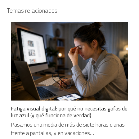
Temas relacionados
Fatiga visual digital: por qué no necesitas gafas de
luz azul (y qué funciona de verdad)
Pasamos una media de más de siete horas diarias
frente a pantallas, y en vacaciones…