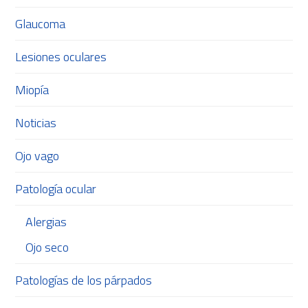
Glaucoma
Lesiones oculares
Miopía
Noticias
Ojo vago
Patología ocular
Alergias
Ojo seco
Patologías de los párpados