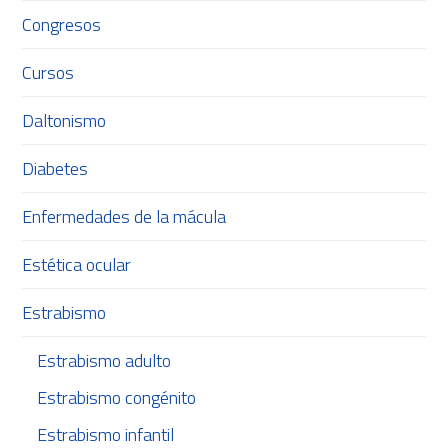
Congresos
Cursos
Daltonismo
Diabetes
Enfermedades de la mácula
Estética ocular
Estrabismo
Estrabismo adulto
Estrabismo congénito
Estrabismo infantil