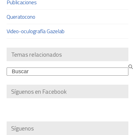
Publicaciones
Queratocono
Video-oculografía Gazelab
Temas relacionados
Search
Síguenos en Facebook
Síguenos