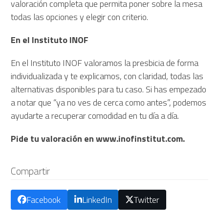
valoración completa que permita poner sobre la mesa
todas las opciones y elegir con criterio.
En el Instituto INOF
En el Instituto INOF valoramos la presbicia de forma
individualizada y te explicamos, con claridad, todas las
alternativas disponibles para tu caso. Si has empezado
a notar que “ya no ves de cerca como antes”, podemos
ayudarte a recuperar comodidad en tu día a día.
Pide tu valoración en www.inofinstitut.com.
Compartir
Facebook
LinkedIn
Twitter