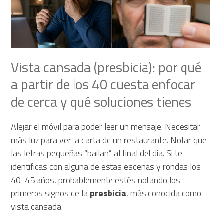
Vista cansada (presbicia): por qué
a partir de los 40 cuesta enfocar
de cerca y qué soluciones tienes
Alejar el móvil para poder leer un mensaje. Necesitar
más luz para ver la carta de un restaurante. Notar que
las letras pequeñas “bailan” al final del día. Si te
identificas con alguna de estas escenas y rondas los
40-45 años, probablemente estés notando los
primeros signos de la
presbicia
, más conocida como
vista cansada.