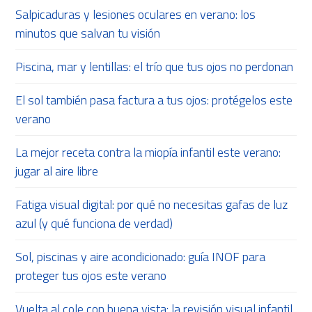
Salpicaduras y lesiones oculares en verano: los
minutos que salvan tu visión
Piscina, mar y lentillas: el trío que tus ojos no perdonan
El sol también pasa factura a tus ojos: protégelos este
verano
La mejor receta contra la miopía infantil este verano:
jugar al aire libre
Fatiga visual digital: por qué no necesitas gafas de luz
azul (y qué funciona de verdad)
Sol, piscinas y aire acondicionado: guía INOF para
proteger tus ojos este verano
Vuelta al cole con buena vista: la revisión visual infantil