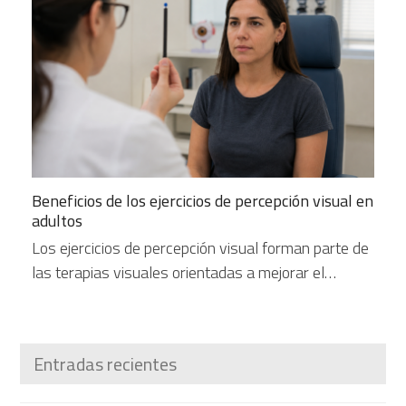
Beneficios de los ejercicios de percepción visual en
adultos
Los ejercicios de percepción visual forman parte de
las terapias visuales orientadas a mejorar el…
Entradas recientes